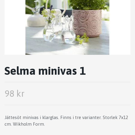
Selma minivas 1
98 kr
Jättesöt minivas i klarglas. Finns i tre varianter. Storlek 7x12
cm. Wikholm Form.