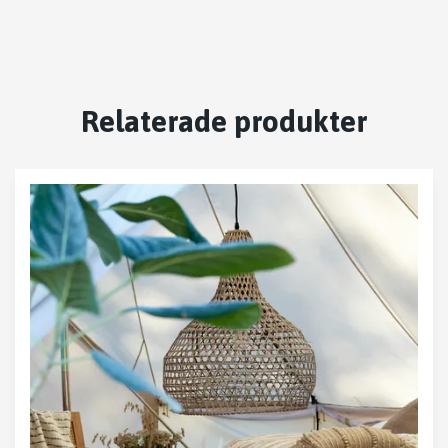
Relaterade produkter