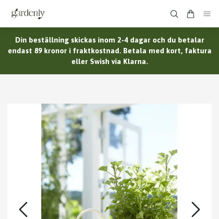
Din beställning skickas inom 2-4 dagar och du betalar
endast 89 kronor i fraktkostnad. Betala med kort, faktura
eller Swish via Klarna.