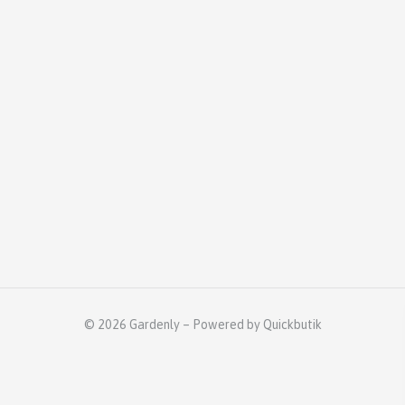
© 2026 Gardenly
–
Powered by Quickbutik