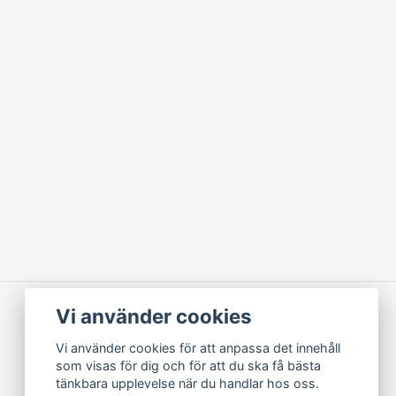
Vi använder cookies
Vi använder cookies för att anpassa det innehåll
som visas för dig och för att du ska få bästa
tänkbara upplevelse när du handlar hos oss.