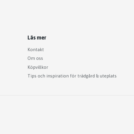
Läs mer
Kontakt
Om oss
Köpvillkor
Tips och inspiration för trädgård & uteplats