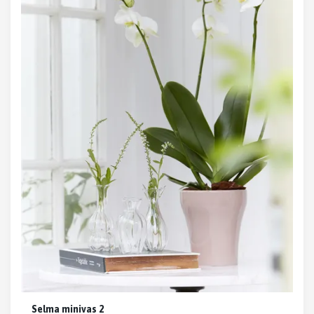
Selma minivas 2