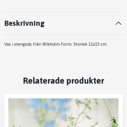
Beskrivning
Vas i stengods från Wikholm Form. Storlek 11x15 cm.
Relaterade produkter