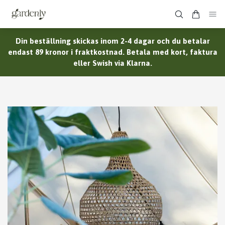
Din beställning skickas inom 2-4 dagar och du betalar
endast 89 kronor i fraktkostnad. Betala med kort, faktura
eller Swish via Klarna.