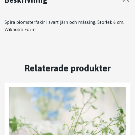
Spira blomsterfakir i svart järn och mässing. Storlek 6 cm.
Wikholm Form.
Relaterade produkter