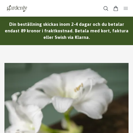
Din beställning skickas inom 2-4 dagar och du betalar
endast 89 kronor i fraktkostnad. Betala med kort, faktura
eller Swish via Klarna.