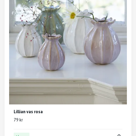
Lillian vas rosa
79 kr