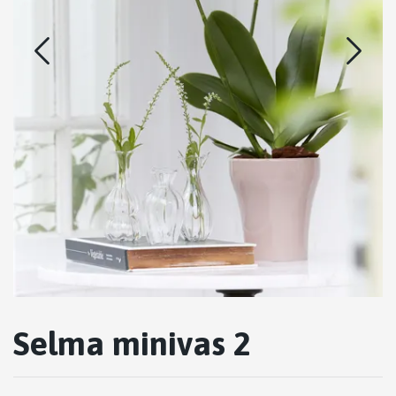
Selma minivas 2