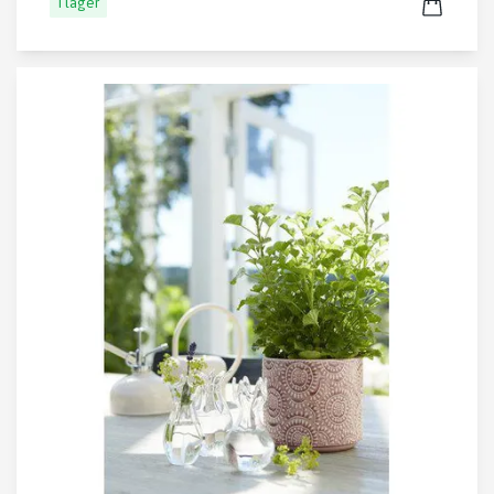
I lager