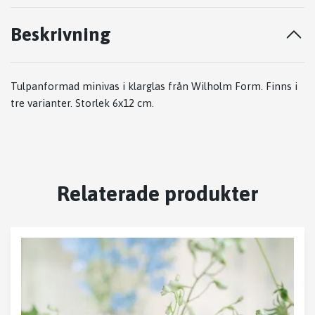
Beskrivning
Tulpanformad minivas i klarglas från Wilholm Form. Finns i
tre varianter. Storlek 6x12 cm.
Relaterade produkter