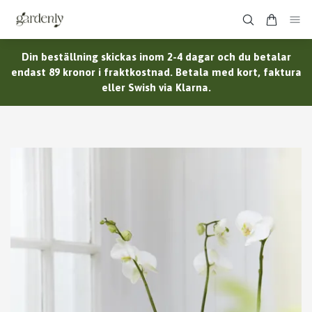
Din beställning skickas inom 2-4 dagar och du betalar
endast 89 kronor i fraktkostnad. Betala med kort, faktura
eller Swish via Klarna.