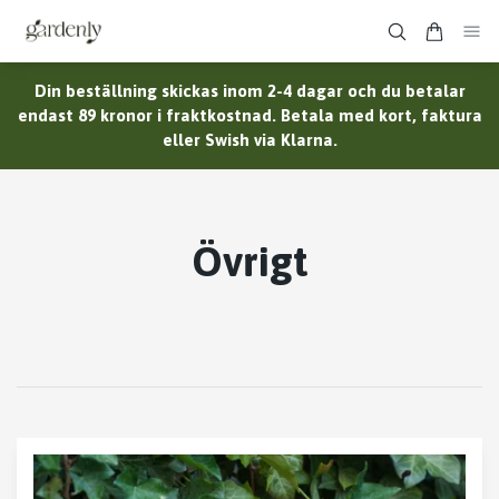
Din beställning skickas inom 2-4 dagar och du betalar
endast 89 kronor i fraktkostnad. Betala med kort, faktura
eller Swish via Klarna.
Övrigt