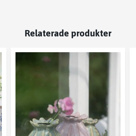
Relaterade produkter