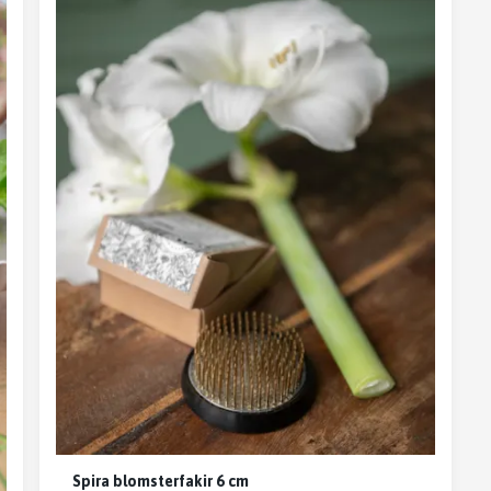
Spira blomsterfakir 6 cm