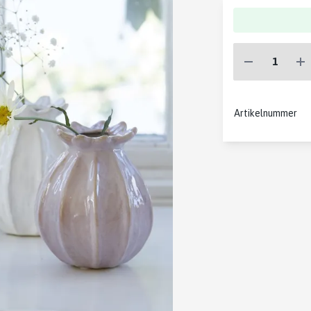
Artikelnummer