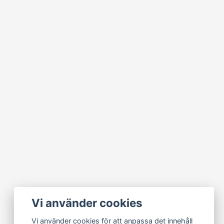
Vi använder cookies
Vi använder cookies för att anpassa det innehåll