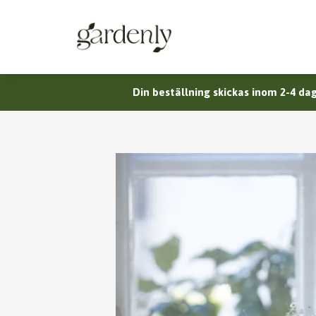
Din beställning skickas inom 2-4 dag