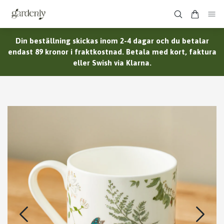
Din beställning skickas inom 2-4 dagar och du betalar
endast 89 kronor i fraktkostnad. Betala med kort, faktura
eller Swish via Klarna.