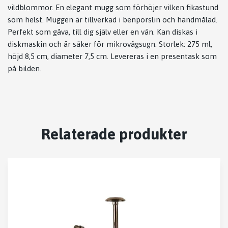
vildblommor. En elegant mugg som förhöjer vilken fikastund
som helst. Muggen är tillverkad i benporslin och handmålad.
Perfekt som gåva, till dig själv eller en vän. Kan diskas i
diskmaskin och är säker för mikrovågsugn. Storlek: 275 ml,
höjd 8,5 cm, diameter 7,5 cm. Levereras i en presentask som
på bilden.
Relaterade produkter