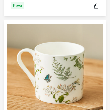
I lager