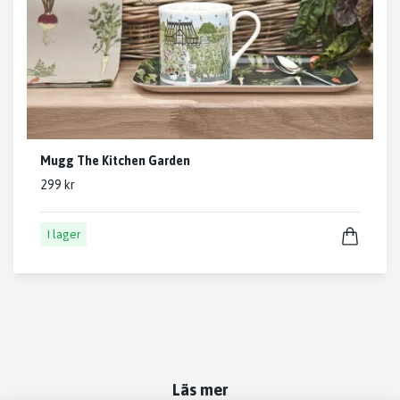
Mugg The Kitchen Garden
299 kr
I lager
Läs mer