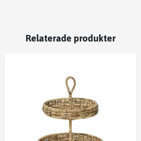
Relaterade produkter