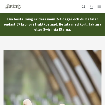
Din beställning skickas inom 2-4 dagar och du betalar
endast 89 kronor i fraktkostnad. Betala med kort, faktura
eller Swish via Klarna.