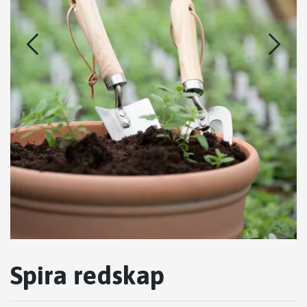
Spira redskap