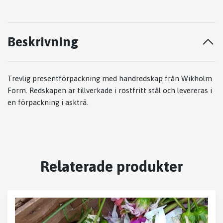
Beskrivning
Trevlig presentförpackning med handredskap från Wikholm
Form. Redskapen är tillverkade i rostfritt stål och levereras i
en förpackning i askträ.
Relaterade produkter