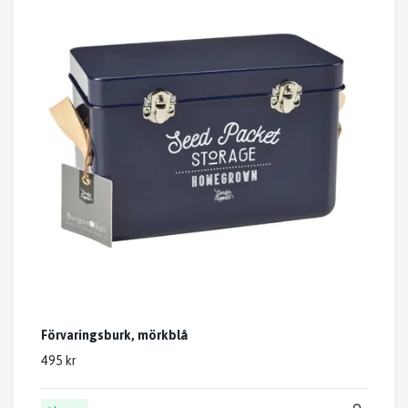
Förvaringsburk, mörkblå
495 kr