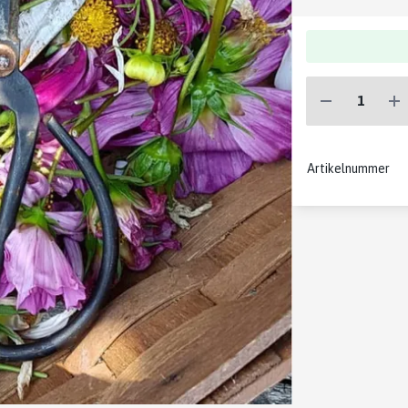
Artikelnummer