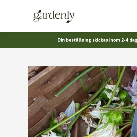
Din beställning skickas inom 2-4 dag