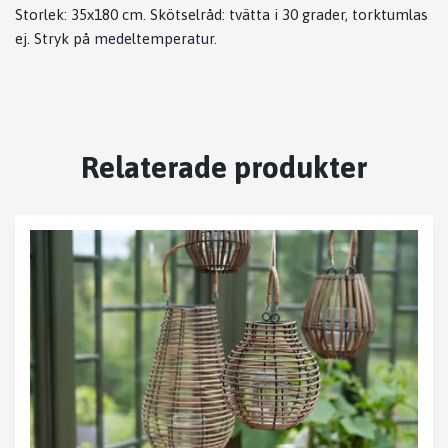
Storlek: 35x180 cm. Skötselråd: tvätta i 30 grader, torktumlas
ej. Stryk på medeltemperatur.
Relaterade produkter