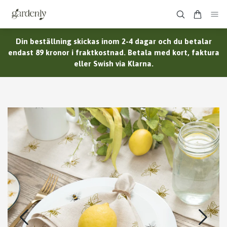
Din beställning skickas inom 2-4 dagar och du betalar
endast 89 kronor i fraktkostnad. Betala med kort, faktura
eller Swish via Klarna.