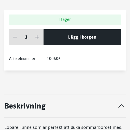
I lager
Lägg i korgen
Artikelnummer
100606
Beskrivning
Löpare i linne som är perfekt att duka sommarbordet med.