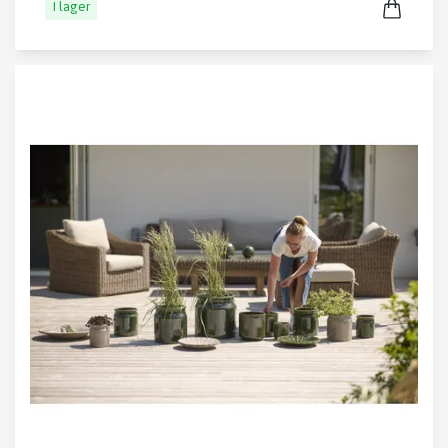
I lager