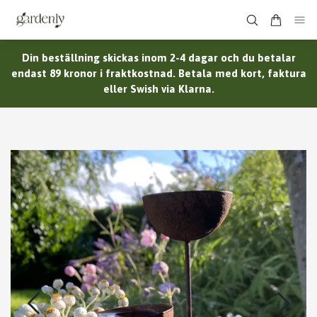
Din beställning skickas inom 2-4 dagar och du betalar
endast 89 kronor i fraktkostnad. Betala med kort, faktura
eller Swish via Klarna.