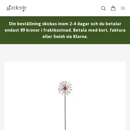
Din beställning skickas inom 2-4 dagar och du betalar
endast 89 kronor i fraktkostnad. Betala med kort, faktura
eller Swish via Klarna.