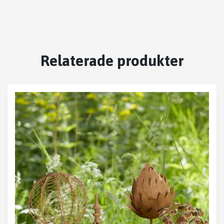
Relaterade produkter