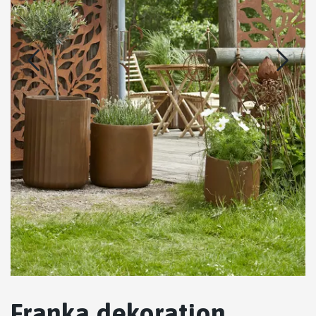
Franka dekoration