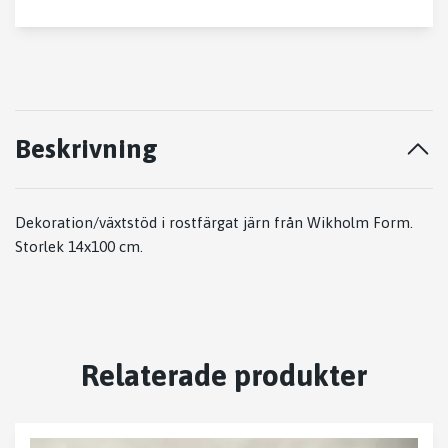
Beskrivning
Dekoration/växtstöd i rostfärgat järn från Wikholm Form.
Storlek 14x100 cm.
Relaterade produkter