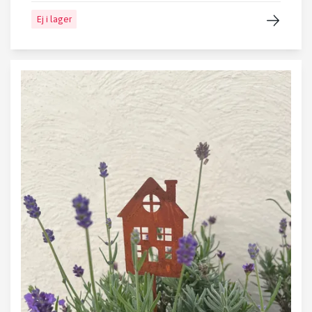
Ej i lager