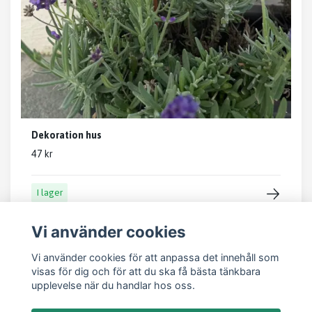
Dekoration hus
47 kr
I lager
Vi använder cookies
Vi använder cookies för att anpassa det innehåll som
visas för dig och för att du ska få bästa tänkbara
upplevelse när du handlar hos oss.