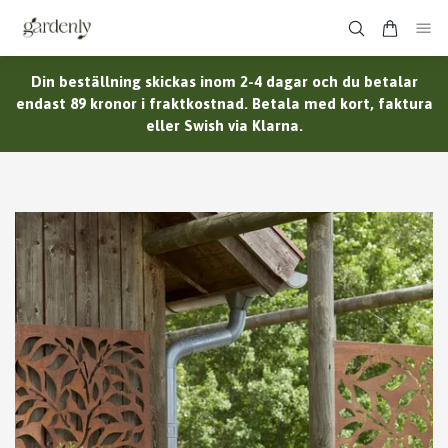
Din beställning skickas inom 2-4 dagar och du betalar
endast 89 kronor i fraktkostnad. Betala med kort, faktura
eller Swish via Klarna.