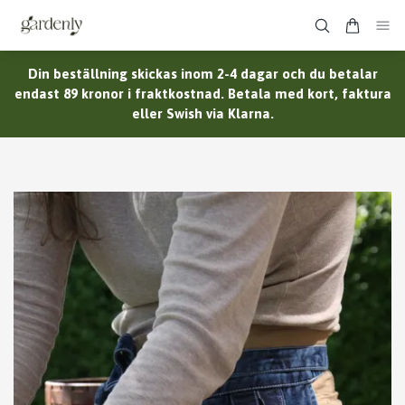
Din beställning skickas inom 2-4 dagar och du betalar
endast 89 kronor i fraktkostnad. Betala med kort, faktura
eller Swish via Klarna.