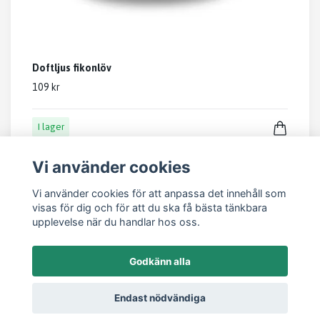
Doftljus fikonlöv
109 kr
I lager
Vi använder cookies
Vi använder cookies för att anpassa det innehåll som
visas för dig och för att du ska få bästa tänkbara
upplevelse när du handlar hos oss.
Läs mer
Godkänn alla
Kontakt
Endast nödvändiga
Om oss