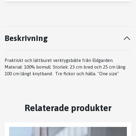
Beskrivning
Praktiskt och lättburet verktygsbälte från Eldgarden.
Material: 100% bomull. Storlek: 23 cm bred och 25 cm lång.
100 cm långt knytband. Tre fickor och hälla. "One size"
Relaterade produkter