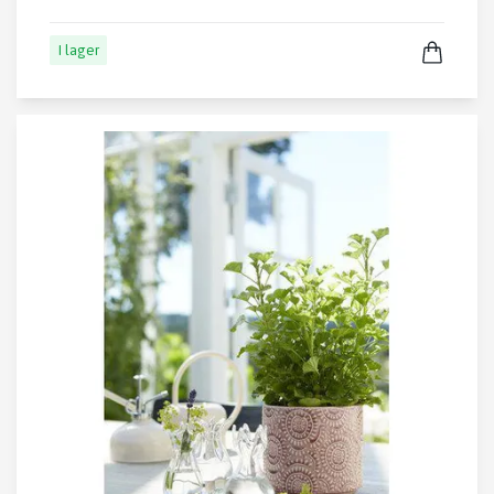
I lager