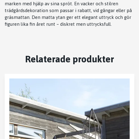
marken med hjälp av sina spröt. En vacker och stilren
trädgårdsdekoration som passar i rabatt, vid gångar eller på
gräsmattan. Den matta ytan ger ett elegant uttryck och gör
figuren lika fin året runt – diskret men uttrycksfull.
Relaterade produkter