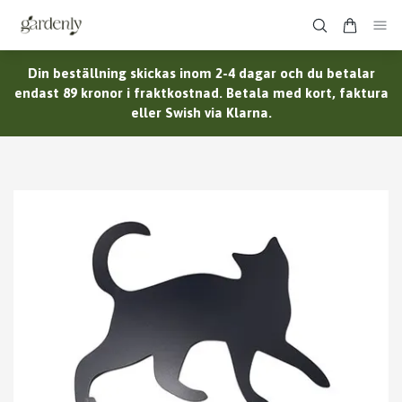
Din beställning skickas inom 2-4 dagar och du betalar
endast 89 kronor i fraktkostnad. Betala med kort, faktura
eller Swish via Klarna.