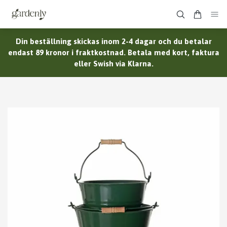
Din beställning skickas inom 2-4 dagar och du betalar
endast 89 kronor i fraktkostnad. Betala med kort, faktura
eller Swish via Klarna.