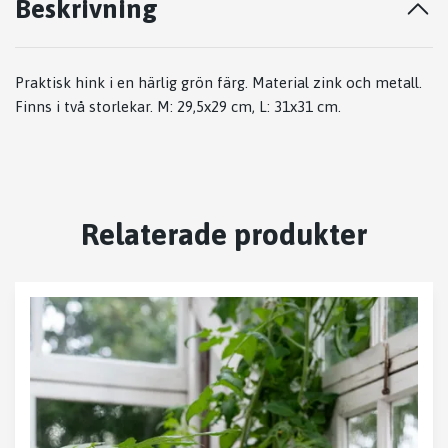
Beskrivning
Praktisk hink i en härlig grön färg. Material zink och metall.
Finns i två storlekar. M: 29,5x29 cm, L: 31x31 cm.
Relaterade produkter