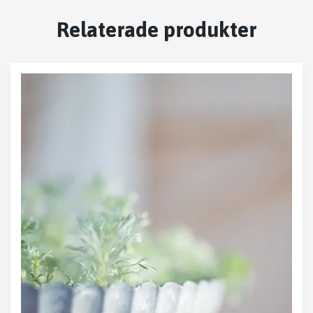
Relaterade produkter