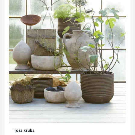
Tora kruka