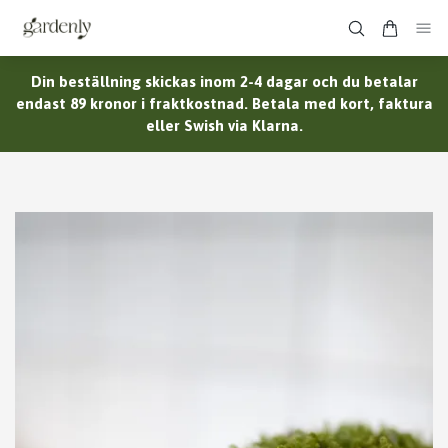
Din beställning skickas inom 2-4 dagar och du betalar
endast 89 kronor i fraktkostnad. Betala med kort, faktura
eller Swish via Klarna.