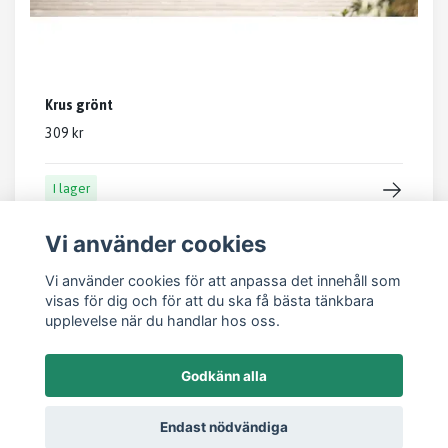
Krus grönt
309 kr
I lager
Vi använder cookies
Vi använder cookies för att anpassa det innehåll som
visas för dig och för att du ska få bästa tänkbara
upplevelse när du handlar hos oss.
Läs mer
Godkänn alla
Kontakt
Endast nödvändiga
Om oss