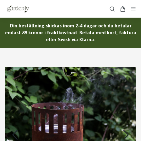
Din beställning skickas inom 2-4 dagar och du betalar
endast 89 kronor i fraktkostnad. Betala med kort, faktura
eller Swish via Klarna.