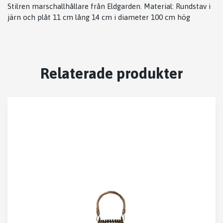
Stilren marschallhållare från Eldgarden. Material: Rundstav i
järn och plåt 11 cm lång 14 cm i diameter 100 cm hög
Relaterade produkter