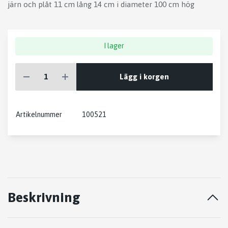
järn och plåt 11 cm lång 14 cm i diameter 100 cm hög
I lager
Lägg i korgen
Artikelnummer
100521
Beskrivning