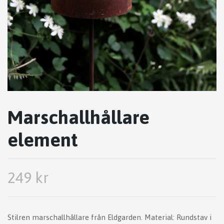
Marschallhållare
element
249 kr
Stilren marschallhållare från Eldgarden. Material: Rundstav i