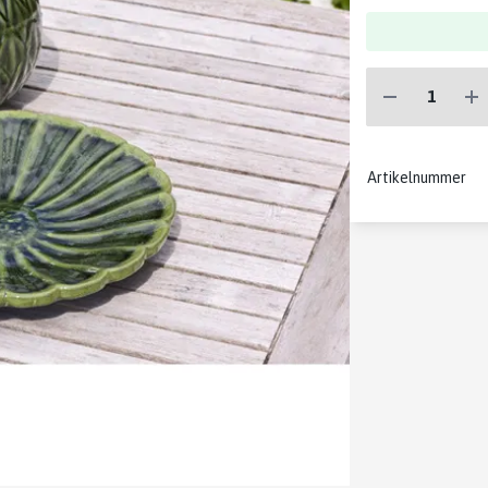
Artikelnummer