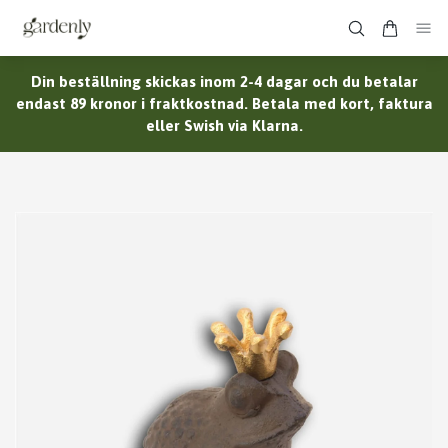
Din beställning skickas inom 2-4 dagar och du betalar
endast 89 kronor i fraktkostnad. Betala med kort, faktura
eller Swish via Klarna.