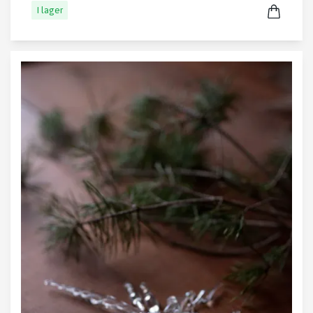
I lager