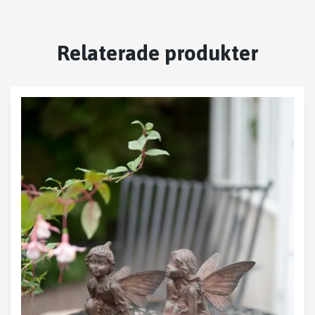
Relaterade produkter