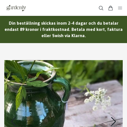
Din beställning skickas inom 2-4 dagar och du betalar
endast 89 kronor i fraktkostnad. Betala med kort, faktura
eller Swish via Klarna.