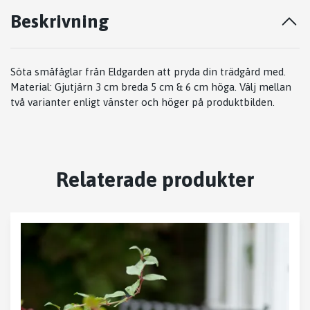
Beskrivning
Söta småfåglar från Eldgarden att pryda din trädgård med.
Material: Gjutjärn 3 cm breda 5 cm & 6 cm höga. Välj mellan
två varianter enligt vänster och höger på produktbilden.
Relaterade produkter