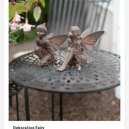
Dekoration Fairy